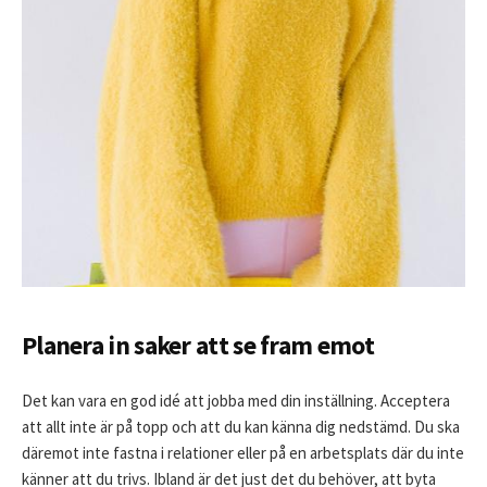
Planera in saker att se fram emot
Det kan vara en god idé att jobba med din inställning. Acceptera
att allt inte är på topp och att du kan känna dig nedstämd. Du ska
däremot inte fastna i relationer eller på en arbetsplats där du inte
känner att du trivs. Ibland är det just det du behöver, att byta