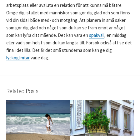
arbetsplats eller avsluta en relation för att kunna må bättre.
Omge dig istället med människor som gör dig glad och som finns
vid din sida i både med- och motgång. Att planera in små saker
som gör dig glad och något som du kan se fram emot är något
som kan lyfta ditt mående. Det kan vara en
spakväll
, en middag
eller vad som helst som du kan längta till. Försök också att se det
fina i det lilla. Det är det små stunderna som kan ge dig
lyckoglimtar
varje dag.
Related Posts