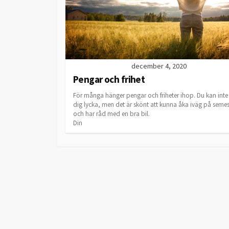
december 4, 2020
Pengar och frihet
För många hänger pengar och friheter ihop. Du kan int
dig lycka, men det är skönt att kunna åka iväg på semes
och har råd med en bra bil.
Din