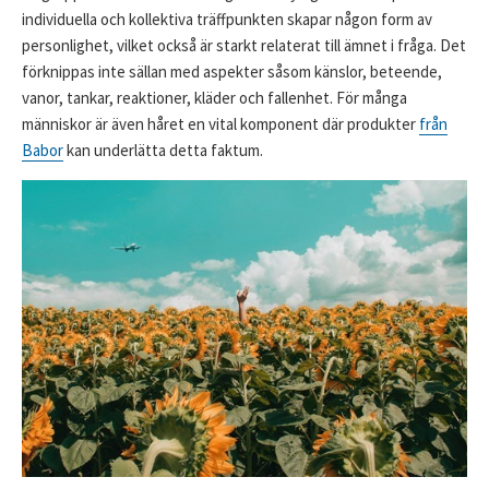
individuella och kollektiva träffpunkten skapar någon form av
personlighet, vilket också är starkt relaterat till ämnet i fråga. Det
förknippas inte sällan med aspekter såsom känslor, beteende,
vanor, tankar, reaktioner, kläder och fallenhet. För många
människor är även håret en vital komponent där produkter
från
Babor
kan underlätta detta faktum.