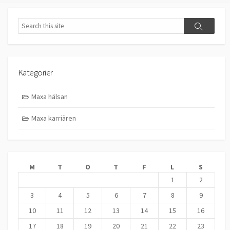
Search
Search
Kategorier
Maxa hälsan
Maxa karriären
M
T
O
T
F
L
S
1
2
3
4
5
6
7
8
9
10
11
12
13
14
15
16
17
18
19
20
21
22
23