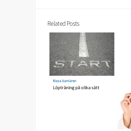
Related Posts
Maxa karriären
Löpträning på olika sätt