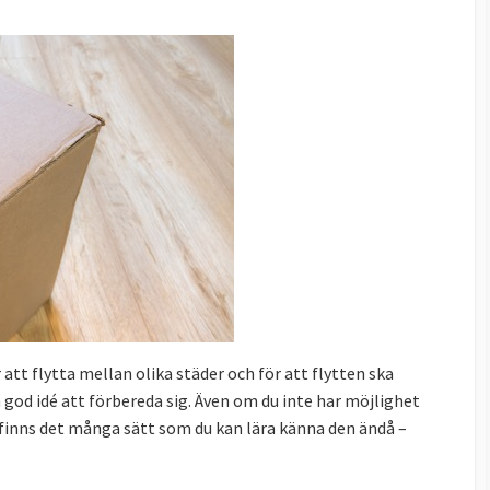
att flytta mellan olika städer och för att flytten ska
 god idé att förbereda sig. Även om du inte har möjlighet
 finns det många sätt som du kan lära känna den ändå –